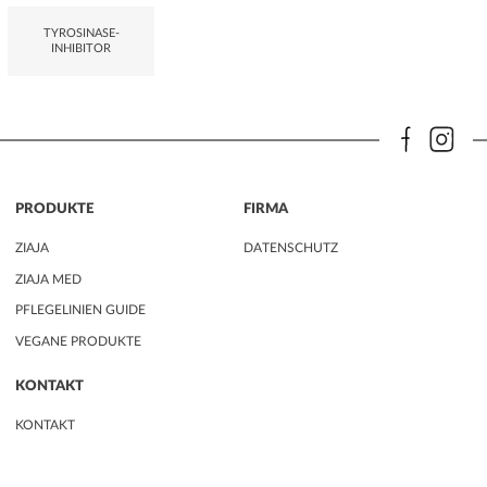
TYROSINASE-
INHIBITOR
PRODUKTE
FIRMA
ZIAJA
DATENSCHUTZ
ZIAJA MED
PFLEGELINIEN GUIDE
VEGANE PRODUKTE
KONTAKT
KONTAKT