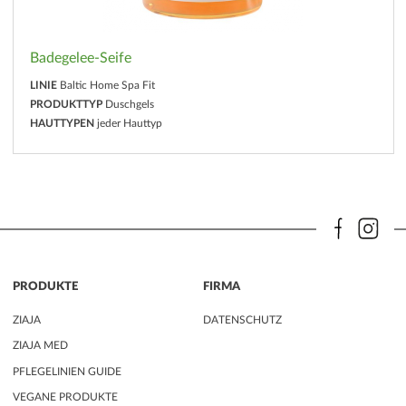
Badegelee-Seife
LINIE
Baltic Home Spa Fit
PRODUKTTYP
Duschgels
HAUTTYPEN
jeder Hauttyp
PRODUKTE
FIRMA
ZIAJA
DATENSCHUTZ
ZIAJA MED
PFLEGELINIEN GUIDE
VEGANE PRODUKTE