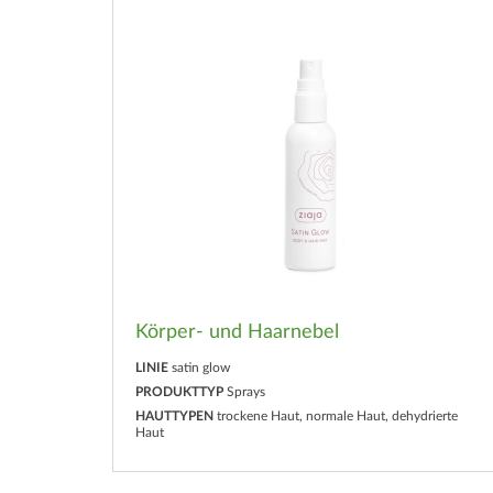
Körper- und Haarnebel
LINIE
satin glow
PRODUKTTYP
Sprays
HAUTTYPEN
trockene Haut, normale Haut, dehydrierte
Haut