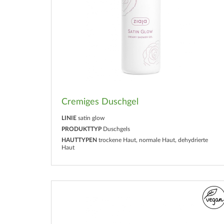
Cremiges Duschgel
LINIE
satin glow
PRODUKTTYP
Duschgels
HAUTTYPEN
trockene Haut, normale Haut, dehydrierte
Haut