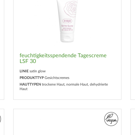
feuchtigkeitsspendende Tagescreme
LSF 30
LINIE
satin glow
PRODUKTTYP
Gesichtscremes
HAUTTYPEN
trockene Haut, normale Haut, dehydrierte
Haut