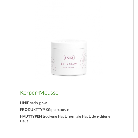
Körper-Mousse
LINIE
satin glow
PRODUKTTYP
Körpermousse
HAUTTYPEN
trockene Haut, normale Haut, dehydrierte
Haut