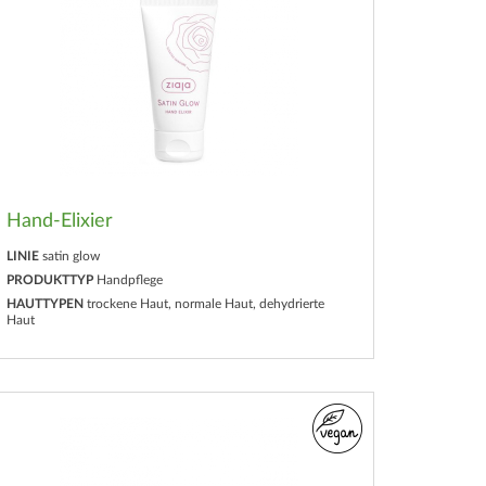
Hand-Elixier
LINIE
satin glow
PRODUKTTYP
Handpflege
HAUTTYPEN
trockene Haut, normale Haut, dehydrierte
Haut