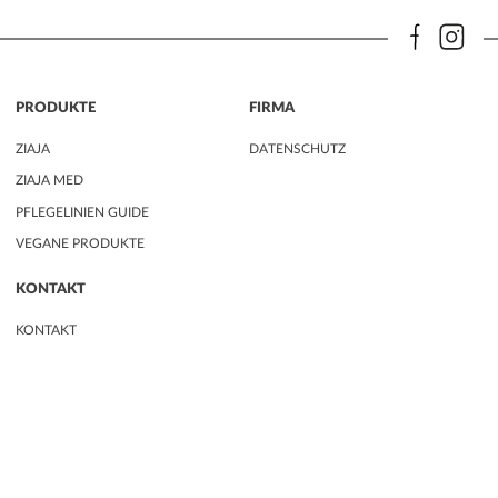
PRODUKTE
FIRMA
ZIAJA
DATENSCHUTZ
ZIAJA MED
PFLEGELINIEN GUIDE
VEGANE PRODUKTE
KONTAKT
KONTAKT