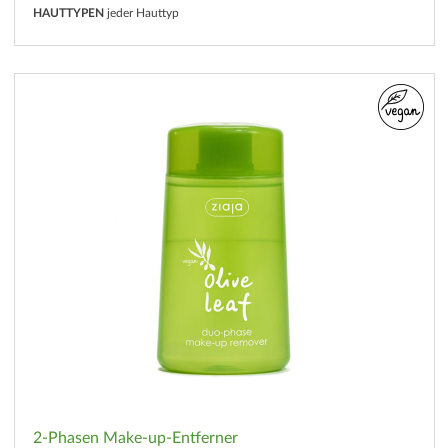
HAUTTYPEN
jeder Hauttyp
2-Phasen Make-up-Entferner