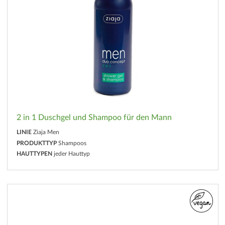
2 in 1 Duschgel und Shampoo für den Mann
LINIE
Ziaja Men
PRODUKTTYP
Shampoos
HAUTTYPEN
jeder Hauttyp