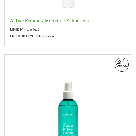
Active Remineralisierende Zahncreme
LINIE
Mintperfect
PRODUKTTYP
Zahnpasten