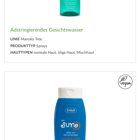
Adstringierendes Gesichtswasser
LINIE
Manuka Tree
PRODUKTTYP
Sprays
HAUTTYPEN
normale Haut, ölige Haut, Mischhaut