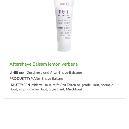
Aftershave Balsam lemon verbena
LINIE
men Duschgele und After-Shave-Balsame
PRODUKTTYP
After Shave Balsam
HAUTTYPEN
irritierte Haut, reife / zu Falten neigende Haut, normale
Haut, empfindliche Haut, ölige Haut, Mischhaut