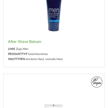
After-Shave Balsam
LINIE
Ziaja Men
PRODUKTTYP
Gesichtscremes
HAUTTYPEN
trockene Haut, normale Haut