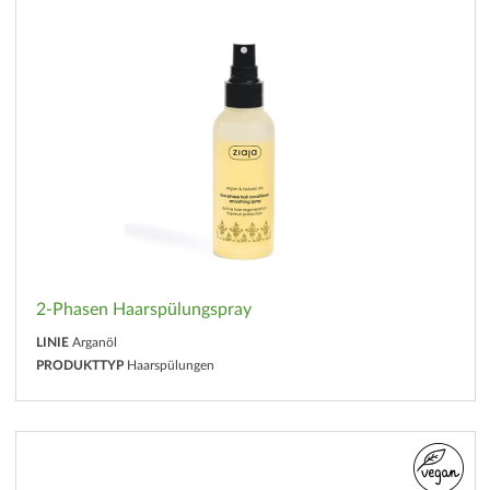
2-Phasen Haarspülungspray
LINIE
Arganöl
PRODUKTTYP
Haarspülungen