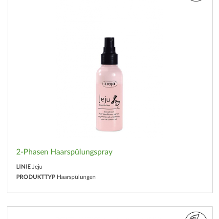
2-Phasen Haarspülungspray
LINIE
Jeju
PRODUKTTYP
Haarspülungen