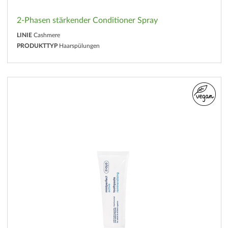
2-Phasen stärkender Conditioner Spray
LINIE
Cashmere
PRODUKTTYP
Haarspülungen