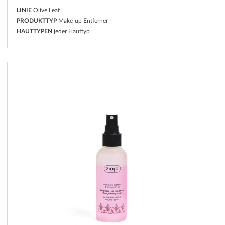
LINIE
Olive Leaf
PRODUKTTYP
Make-up Entferner
HAUTTYPEN
jeder Hauttyp