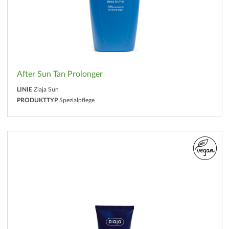
After Sun Tan Prolonger
LINIE
Ziaja Sun
PRODUKTTYP
Spezialpflege