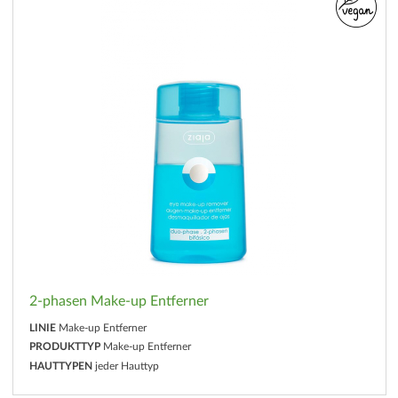
2-phasen Make-up Entferner
LINIE
Make-up Entferner
PRODUKTTYP
Make-up Entferner
HAUTTYPEN
jeder Hauttyp