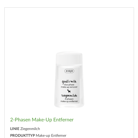
2-Phasen Make-Up Entferner
LINIE
Ziegenmilch
PRODUKTTYP
Make-up Entferner