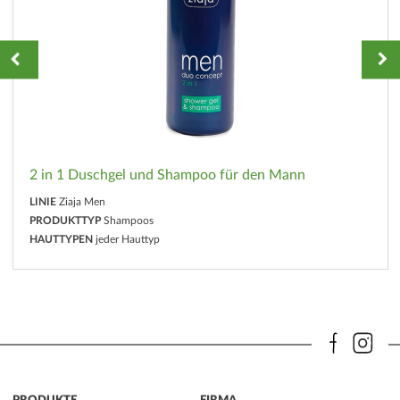
2 in 1 Duschgel und Shampoo für den Mann
LINIE
Ziaja Men
PRODUKTTYP
Shampoos
HAUTTYPEN
jeder Hauttyp