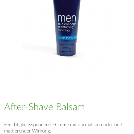
After-Shave Balsam
Feuchtigkeitsspendende Creme mit normalisierender und
mattierender Wirkung.