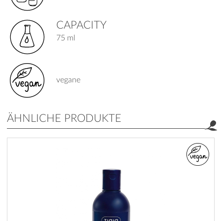
CAPACITY
75 ml
vegane
ÄHNLICHE PRODUKTE