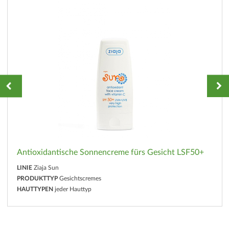
Antioxidantische Sonnencreme fürs Gesicht LSF50+
LINIE
Ziaja Sun
PRODUKTTYP
Gesichtscremes
HAUTTYPEN
jeder Hauttyp