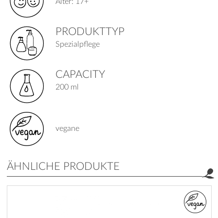
Alter: 17+
PRODUKTTYP
Spezialpflege
CAPACITY
200 ml
vegane
ÄHNLICHE PRODUKTE