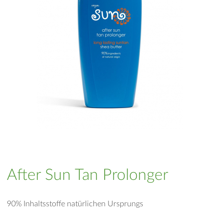
After Sun Tan Prolonger
90% Inhaltsstoffe natürlichen Ursprungs