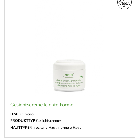
Gesichtscreme leichte Formel
LINIE
Olivenöl
PRODUKTTYP
Gesichtscremes
HAUTTYPEN
trockene Haut, normale Haut