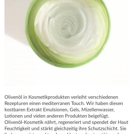
Olivenöl in Kosmetikprodukten verleiht verschiedenen
Rezepturen einen mediterranen Touch. Wir haben diesen
kostbaren Extrakt Emulsionen, Gels, Mizellenwasser,
Lotionen und vielen anderen Produkten beigefügt.
Olivenöl-Kosmetik nährt, regeneriert und spendet der Haut
Feuchtigkeit und stärkt gleichzeitig ihre Schutzschicht. Sie