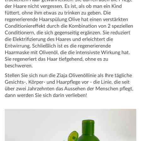
der Haare nicht vergessen. Es ist, als ob man ein Kind
füttert, ohne ihm etwas zu trinken zu geben. Die
regenerierende Haarspülung Olive hat einen verstärkten
Conditioniereffekt durch die Kombination von 2 speziellen
Conditionern, die sich gegenseitig ergänzen. Sie reduziert
die Elektrifizierung des Haares und erleichtert die
Entwirrung. Schließlich ist es die regenerierende
Haarmaske mit Olivenöl, die die intensivste Wirkung hat.
Sie regeneriert das Haar tiefgehend, ohne es zu
beschweren.
Stellen Sie sich nun die Ziaja Olivenöllinie als Ihre tägliche
Gesichts-, Körper- und Haarpflege vor - die Linie, die seit
über zwei Jahrzehnten das Aussehen der Menschen pflegt,
dann werden Sie sich darin verlieben!