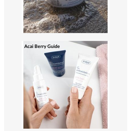
Acai Berry Guide