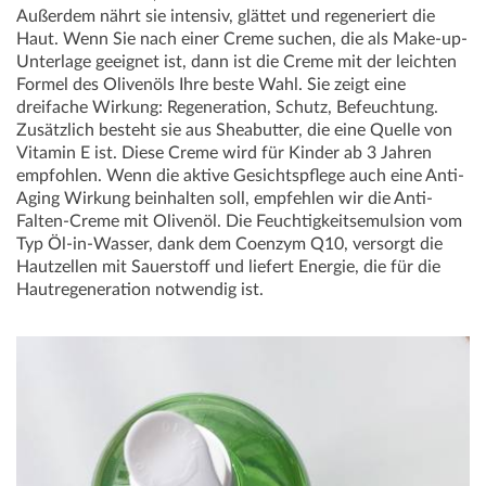
Außerdem nährt sie intensiv, glättet und regeneriert die
Haut. Wenn Sie nach einer Creme suchen, die als Make-up-
Unterlage geeignet ist, dann ist die Creme mit der leichten
Formel des Olivenöls Ihre beste Wahl. Sie zeigt eine
dreifache Wirkung: Regeneration, Schutz, Befeuchtung.
Zusätzlich besteht sie aus Sheabutter, die eine Quelle von
Vitamin E ist. Diese Creme wird für Kinder ab 3 Jahren
empfohlen. Wenn die aktive Gesichtspflege auch eine Anti-
Aging Wirkung beinhalten soll, empfehlen wir die Anti-
Falten-Creme mit Olivenöl. Die Feuchtigkeitsemulsion vom
Typ Öl-in-Wasser, dank dem Coenzym Q10, versorgt die
Hautzellen mit Sauerstoff und liefert Energie, die für die
Hautregeneration notwendig ist.