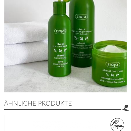
ÄHNLICHE PRODUKTE