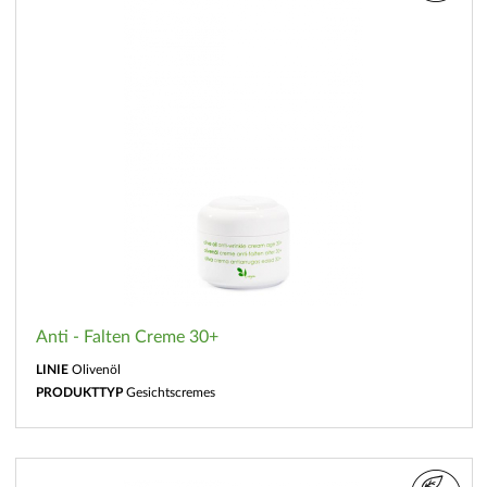
Anti - Falten Creme 30+
LINIE
Olivenöl
PRODUKTTYP
Gesichtscremes