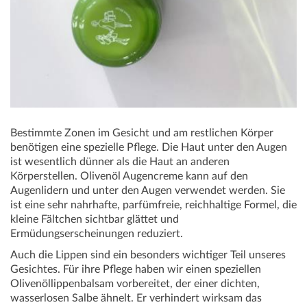
Bestimmte Zonen im Gesicht und am restlichen Körper
benötigen eine spezielle Pflege. Die Haut unter den Augen
ist wesentlich dünner als die Haut an anderen
Körperstellen. Olivenöl Augencreme kann auf den
Augenlidern und unter den Augen verwendet werden. Sie
ist eine sehr nahrhafte, parfümfreie, reichhaltige Formel, die
kleine Fältchen sichtbar glättet und
Ermüdungserscheinungen reduziert.
Auch die Lippen sind ein besonders wichtiger Teil unseres
Gesichtes. Für ihre Pflege haben wir einen speziellen
Olivenöllippenbalsam vorbereitet, der einer dichten,
wasserlosen Salbe ähnelt. Er verhindert wirksam das