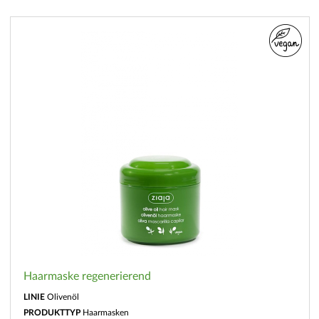
Haarmaske regenerierend
LINIE
Olivenöl
PRODUKTTYP
Haarmasken